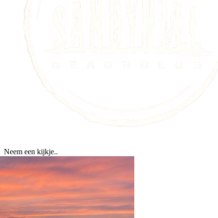
Neem een kijkje..